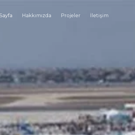
Sayfa
Hakkımızda
Projeler
İletişim