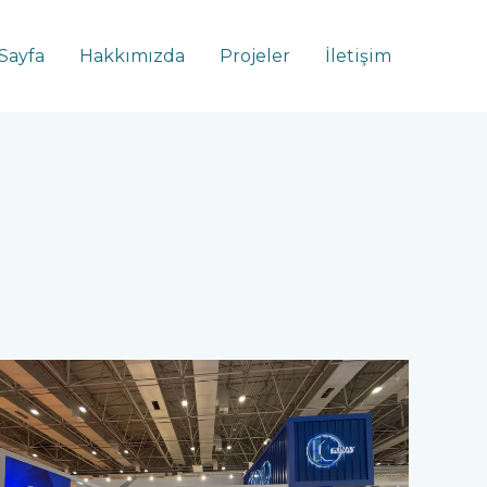
Sayfa
Hakkımızda
Projeler
İletişim