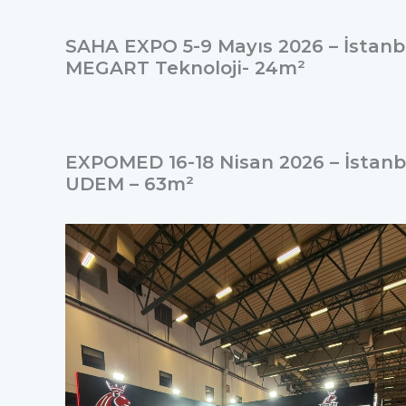
SAHA EXPO 5-9 Mayıs 2026 – İstanb
MEGART Teknoloji- 24m²
EXPOMED 16-18 Nisan 2026 – İstanb
UDEM – 63m²